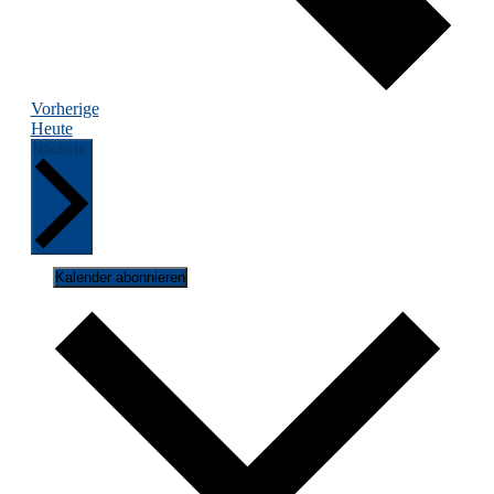
Veranstaltungen
Vorherige
Heute
Veranstaltungen
Nächste
Kalender abonnieren