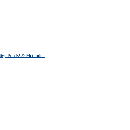
ltige Praxis! & Methoden