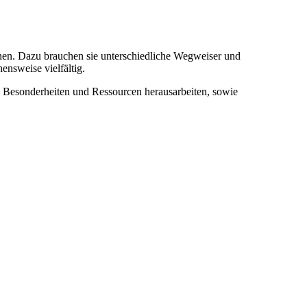
nnen. Dazu brauchen sie unterschiedliche Wegweiser und
ensweise vielfältig.
 Besonderheiten und Ressourcen herausarbeiten, sowie