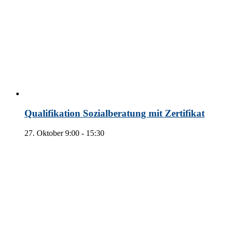
Qualifikation Sozialberatung mit Zertifikat
27. Oktober 9:00
-
15:30