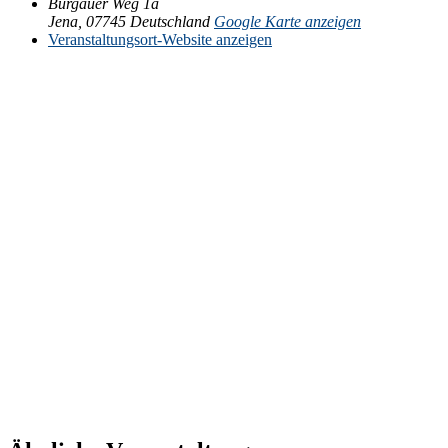
Burgauer Weg 1a
Jena
,
07745
Deutschland
Google Karte anzeigen
Veranstaltungsort-Website anzeigen