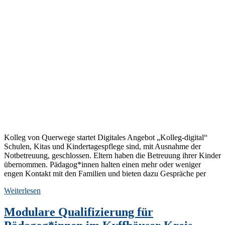
Kolleg von Querwege startet Digitales Angebot „Kolleg-digital“
Schulen, Kitas und Kindertagespflege sind, mit Ausnahme der
Notbetreuung, geschlossen. Eltern haben die Betreuung ihrer Kinder
übernommen. Pädagog*innen halten einen mehr oder weniger
engen Kontakt mit den Familien und bieten dazu Gespräche per
Weiterlesen
Modulare Qualifizierung für