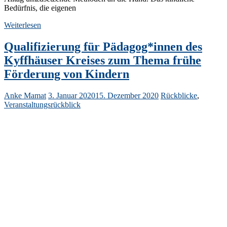
Bedürfnis, die eigenen
Weiterlesen
Qualifizierung für Pädagog*innen des
Kyffhäuser Kreises zum Thema frühe
Förderung von Kindern
Anke Mamat
3. Januar 2020
15. Dezember 2020
Rückblicke
,
Veranstaltungsrückblick