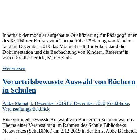
Innerhalb der modular aufgebaute Qualifizierung für Pädagog*innen
des Kyffhäuser Kreises zum Thema frühe Förderung von Kindern
fand im Dezember 2019 das Modul 3 statt. Im Fokus stand die
Dokumentation und die Beobachtung von Kindern. Referent*in
waren Sybille Perlick, Marko Stolz
Weiterlesen
Vorurteilsbewusste Auswahl von Büchern
in Schulen
Anke Mamat
3. Dezember 2019
15. Dezember 2020
Rückblicke
,
Veranstaltungsrückblick
Eine vorurteilsbewusste Auswahl von Büchern in Schulen war das
Thema einer Veranstaltung im Rahmen des Schule-Bibliotheks-
Netzwerkes (SchuBiNet) am 2.12.2019 in der Ernst Abbe Bücherei.