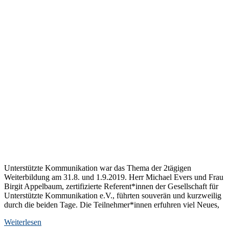
Unterstützte Kommunikation war das Thema der 2tägigen
Weiterbildung am 31.8. und 1.9.2019. Herr Michael Evers und Frau
Birgit Appelbaum, zertifizierte Referent*innen der Gesellschaft für
Unterstützte Kommunikation e.V., führten souverän und kurzweilig
durch die beiden Tage. Die Teilnehmer*innen erfuhren viel Neues,
Weiterlesen