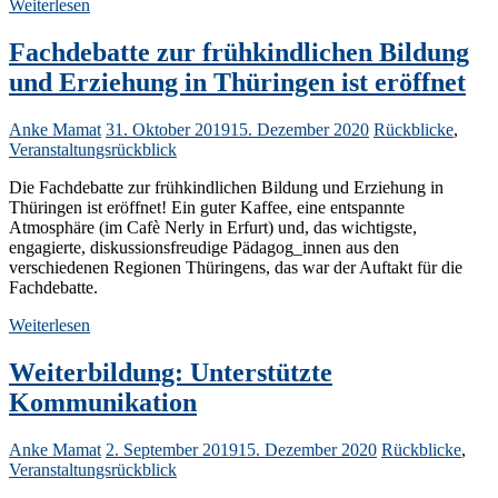
Weiterlesen
Fachdebatte zur frühkindlichen Bildung
und Erziehung in Thüringen ist eröffnet
Anke Mamat
31. Oktober 2019
15. Dezember 2020
Rückblicke
,
Veranstaltungsrückblick
Die Fachdebatte zur frühkindlichen Bildung und Erziehung in
Thüringen ist eröffnet! Ein guter Kaffee, eine entspannte
Atmosphäre (im Cafè Nerly in Erfurt) und, das wichtigste,
engagierte, diskussionsfreudige Pädagog_innen aus den
verschiedenen Regionen Thüringens, das war der Auftakt für die
Fachdebatte.
Weiterlesen
Weiterbildung: Unterstützte
Kommunikation
Anke Mamat
2. September 2019
15. Dezember 2020
Rückblicke
,
Veranstaltungsrückblick