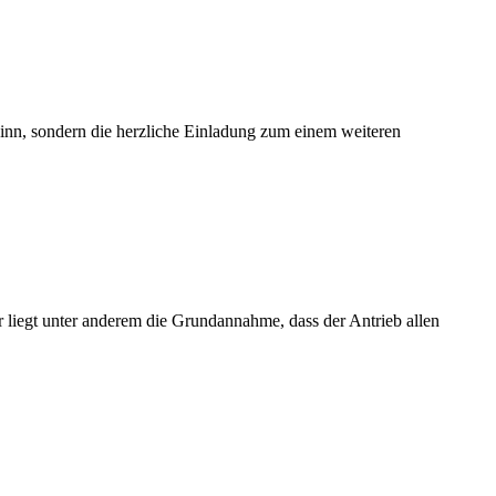
sinn, sondern die herzliche Einladung zum einem weiteren
 liegt unter anderem die Grundannahme, dass der Antrieb allen