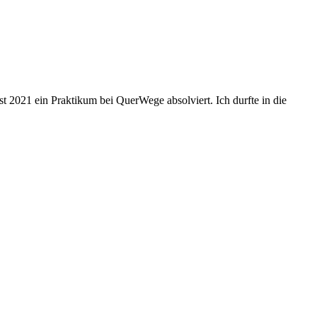
2021 ein Praktikum bei QuerWege absolviert. Ich durfte in die