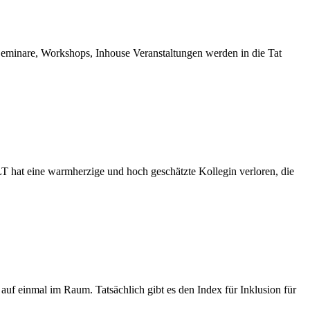
inare, Workshops, Inhouse Veranstaltungen werden in die Tat
hat eine warmherzige und hoch geschätzte Kollegin verloren, die
uf einmal im Raum. Tatsächlich gibt es den Index für Inklusion für