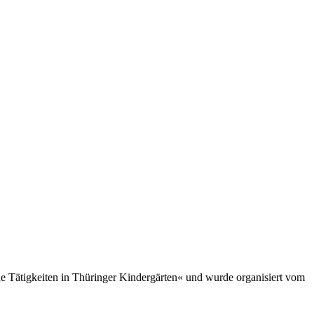
he Tätigkeiten in Thüringer Kindergärten« und wurde organisiert vom