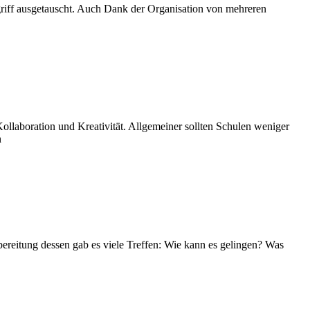
iff ausgetauscht. Auch Dank der Organisation von mehreren
ollaboration und Kreativität. Allgemeiner sollten Schulen weniger
n
reitung dessen gab es viele Treffen: Wie kann es gelingen? Was