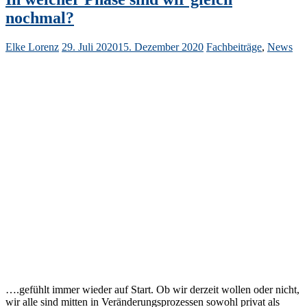
nochmal?
Elke Lorenz
29. Juli 2020
15. Dezember 2020
Fachbeiträge
,
News
….gefühlt immer wieder auf Start. Ob wir derzeit wollen oder nicht,
wir alle sind mitten in Veränderungsprozessen sowohl privat als