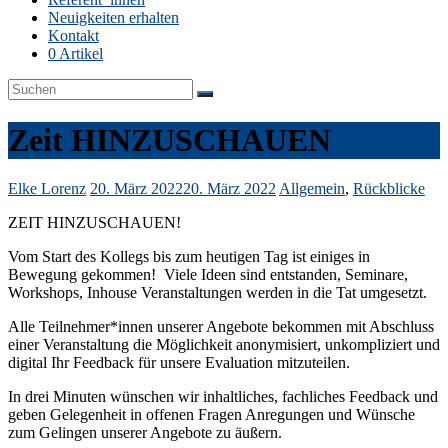
Neuigkeiten erhalten
Kontakt
0 Artikel
Zeit HINZUSCHAUEN
Elke Lorenz
20. März 2022
20. März 2022
Allgemein
,
Rückblicke
ZEIT HINZUSCHAUEN!
Vom Start des Kollegs bis zum heutigen Tag ist einiges in
Bewegung gekommen! Viele Ideen sind entstanden, Seminare,
Workshops, Inhouse Veranstaltungen werden in die Tat umgesetzt.
Alle Teilnehmer*innen unserer Angebote bekommen mit Abschluss
einer Veranstaltung die Möglichkeit anonymisiert, unkompliziert und
digital Ihr Feedback für unsere Evaluation mitzuteilen.
In drei Minuten wünschen wir inhaltliches, fachliches Feedback und
geben Gelegenheit in offenen Fragen Anregungen und Wünsche
zum Gelingen unserer Angebote zu äußern.