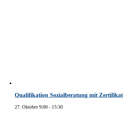
Qualifikation Sozialberatung mit Zertifikat
27. Oktober 9:00
-
15:30