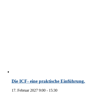
Die ICF- eine praktische Einführung.
17. Februar 2027 9:00
-
15:30