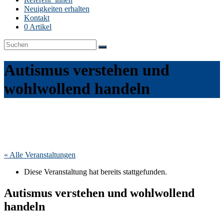
Neuigkeiten erhalten
Kontakt
0 Artikel
Autismus verstehen und
wohlwollend handeln
« Alle Veranstaltungen
Diese Veranstaltung hat bereits stattgefunden.
Autismus verstehen und wohlwollend
handeln