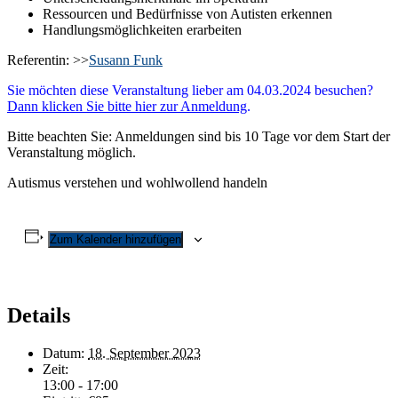
Ressourcen und Bedürfnisse von Autisten erkennen
Handlungsmöglichkeiten erarbeiten
Referentin: >>
Susann Funk
Sie möchten diese Veranstaltung lieber am 04.03.2024 besuchen?
Dann klicken Sie bitte hier zur Anmeldung
.
Bitte beachten Sie: Anmeldungen sind bis 10 Tage vor dem Start der
Veranstaltung möglich.
Autismus verstehen und wohlwollend handeln
Zum Kalender hinzufügen
Details
Datum:
18. September 2023
Zeit:
13:00 - 17:00