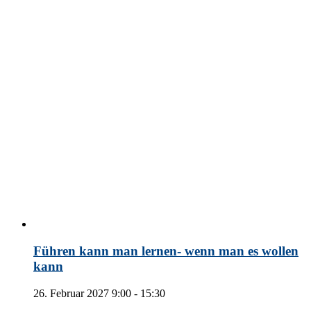
Führen kann man lernen- wenn man es wollen
kann
26. Februar 2027 9:00
-
15:30