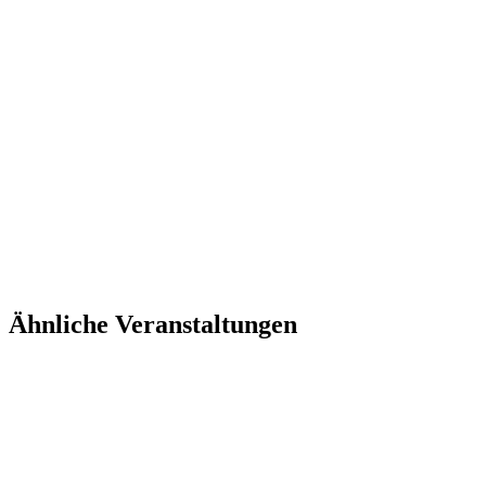
Ähnliche Veranstaltungen