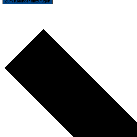
Zum Kalender hinzufügen