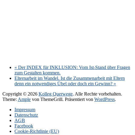
«
Der INDEX für INKLUSION: Vom Ist-Stand über Fragen
zum Gestalten kommen.
Elternarbeit im Wandel. Ist die Zusammenarbeit mit Eltern
denn ein notwendiges Übel oder doch ein Gewinn?
»
Copyright © 2026
Kolleg Querwege
. Alle Rechte vorbehalten.
Theme:
Ample
von ThemeGrill. Präsentiert von
WordPress
.
Impressum
Datenschutz
AGB
Facebook
Cookie-Richtlinie (EU)