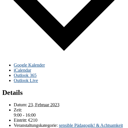
Google Kalender
iCalendar
Outlook 365
Outlook Live
Details
Datum:
23. Februar 2023
Zeit:
9:00 - 16:00
Eintritt:
€210
Veranstaltungskategorie:
sensible Pädagogik! & Achtsamkeit