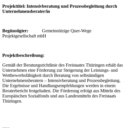
Projekttitel: Intensivberatung und Prozessbegleitung durch
Unternehmensberater/in
Begünstigter:
Gemeinnützige Quer-Wege
Projektgesellschaft mbH
P
rojektbeschreibung:
Gemäß der Beratungsrichtlinie des Freistaates Thüringen erhält das
Unternehmen eine Förderung zur Steigerung der Leistungs- und
Wettbewerbsfähigkeit durch Beratung von selbständigen
Unternehmensberatern – Intensivberatung und Prozessbegleitung.
Die Ergebnisse und Handlungsempfehlungen werden in einem
Beraterbericht festgehalten. Die Förderung erfolgt aus Mitteln des
Europäischen Sozialfonds und aus Landesmitteln des Freistaats
Thüringen.