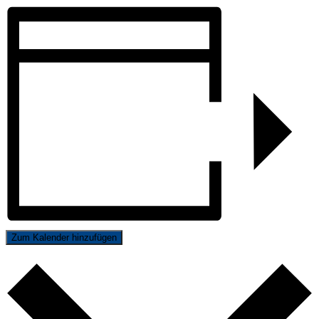
Zum Kalender hinzufügen