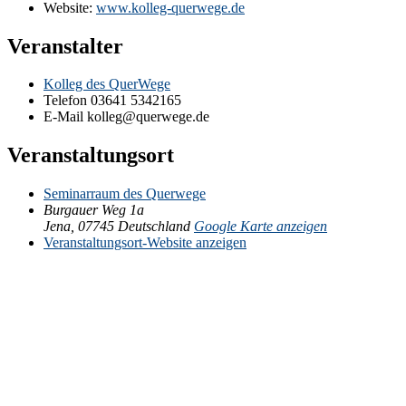
Website:
www.kolleg-querwege.de
Veranstalter
Kolleg des QuerWege
Telefon
03641 5342165
E-Mail
kolleg@querwege.de
Veranstaltungsort
Seminarraum des Querwege
Burgauer Weg 1a
Jena
,
07745
Deutschland
Google Karte anzeigen
Veranstaltungsort-Website anzeigen