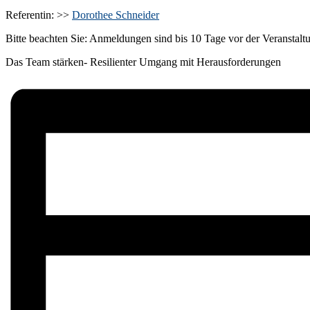
Referentin: >>
Dorothee Schneider
Bitte beachten Sie: Anmeldungen sind bis 10 Tage vor der Veranstalt
Das Team stärken- Resilienter Umgang mit Herausforderungen