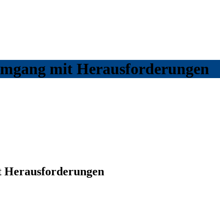
 Umgang mit Herausforderungen
t Herausforderungen