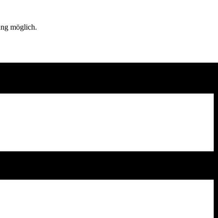
ung möglich.