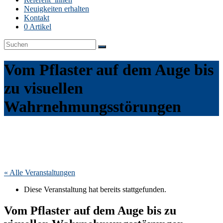
Neuigkeiten erhalten
Kontakt
0 Artikel
Vom Pflaster auf dem Auge bis
zu visuellen
Wahrnehmungsstörungen
« Alle Veranstaltungen
Diese Veranstaltung hat bereits stattgefunden.
Vom Pflaster auf dem Auge bis zu