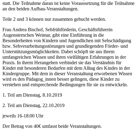
statt. Die Teilnahme daran ist keine Voraussetzung für die Teilnahme
an den beiden Aufbau-Veranstaltungen.
Teile 2 und 3 können nur zusammen gebucht werden.
Frau Andrea Bischof, Sehfrühförderin, Geschäftsführerin
Augensternchen Weimar, gibt eine Einführung in die
Besonderheiten von Kindern und Jugendlichen mit Sehschädigung
bzw. Sehverarbeitungsstörungen und grundlegenden Förder- und
Unterstützungsmöglichkeiten. Dabei schöpft sie aus ihrem
umfangreichen Wissen und ihren vielfältigen Erfahrungen in der
Praxis. In ihrem Herangehen verbindet sie das Verständnis für
Kinder mit besonderen Bedarfen mit dem Alltag des Kindes in der
Kindergruppe. Mit dem in dieser Veranstaltung erworbenen Wissen
wird es den Pädagog_innen besser gelingen, diese Kinder zu
verstehen und entsprechende Bedingungen für sie zu entwickeln.
1. Teil am Dienstag, 8.10.2019
2. Teil am Dienstag, 22.10.2019
jeweils 16-18:00 Uhr
Der Betrag von 40€ umfasst beide Veranstaltungen.