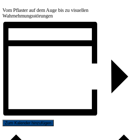
Vom Pflaster auf dem Auge bis zu visuellen
Wahrnehmungsstörungen
Zum Kalender hinzufügen