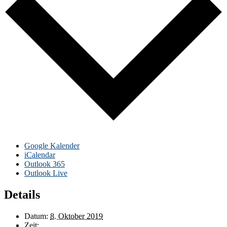
Google Kalender
iCalendar
Outlook 365
Outlook Live
Details
Datum:
8. Oktober 2019
Zeit: