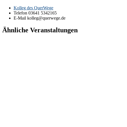
Kolleg des QuerWege
Telefon
03641 5342165
E-Mail
kolleg@querwege.de
Ähnliche Veranstaltungen