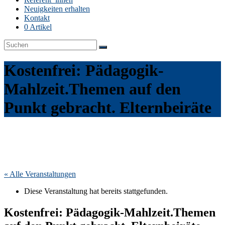
Neuigkeiten erhalten
Kontakt
0 Artikel
Kostenfrei: Pädagogik-
Mahlzeit.Themen auf den
Punkt gebracht. Elternbeiräte
« Alle Veranstaltungen
Diese Veranstaltung hat bereits stattgefunden.
Kostenfrei: Pädagogik-Mahlzeit.Themen