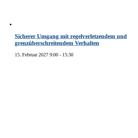
Sicherer Umgang mit regelverletzendem und
grenzüberschreitendem Verhalten
15. Februar 2027 9:00
-
15:30