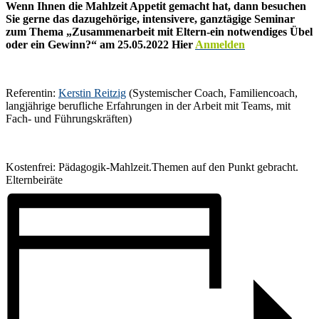
Wenn Ihnen die Mahlzeit Appetit gemacht hat, dann besuchen
Sie gerne das dazugehörige, intensivere, ganztägige Seminar
zum Thema „Zusammenarbeit mit Eltern-ein notwendiges Übel
oder ein Gewinn?“ am 25.05.2022 Hier
Anmelden
Referentin:
Kerstin Reitzig
(Systemischer Coach, Familiencoach,
langjährige berufliche Erfahrungen in der Arbeit mit Teams, mit
Fach- und Führungskräften)
Kostenfrei: Pädagogik-Mahlzeit.Themen auf den Punkt gebracht.
Elternbeiräte