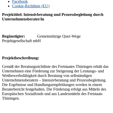
Facebook
Cookie-Richtlinie (EU)
Projekttitel: Intensivberatung und Prozessbegleitung durch
Unternehmensberater/in
Begünstigter:
Gemeinnützige Quer-Wege
Projektgesellschaft mbH
P
rojektbeschreibung:
Gemäß der Beratungsrichtlinie des Freistaates Thüringen erhält das
Unternehmen eine Förderung zur Steigerung der Leistungs- und
Wettbewerbsfähigkeit durch Beratung von selbständigen
Unternehmensberatern – Intensivberatung und Prozessbegleitung.
Die Ergebnisse und Handlungsempfehlungen werden in einem
Beraterbericht festgehalten. Die Förderung erfolgt aus Mitteln des
Europäischen Sozialfonds und aus Landesmitteln des Freistaats
Thüringen.