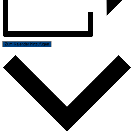
Zum Kalender hinzufügen