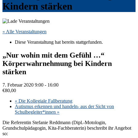
Kindern stärken
« Alle Veranstaltungen
Diese Veranstaltung hat bereits stattgefunden.
„Nur wohin mit dem Gefühl …“
Körperwahrnehmung bei Kindern
stärken
7. Februar 2020 9:00
-
16:00
€80,00
«
Die Kollegiale Fallberatung
Autismus erkennen und handeln- aus der Sicht von
Schulbegleiter*innen
»
Die Referentin Stefanie Reddmann (Dipl.-Motologin,
Grundschulpädagogin, Kita-Fachberaterin) beschreibt ihr Angebot
so: