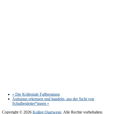
«
Die Kollegiale Fallberatung
Autismus erkennen und handeln- aus der Sicht von
Schulbegleiter*innen
»
Copyright © 2026
Kolleg Querwege
. Alle Rechte vorbehalten.