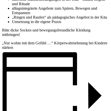
und Rituale
alltagsintegrierte Angebote zum Spüren, Bewegen und
Entspannen
„Ringen und Raufen“ als pädagogisches Angebot in der Kita
Umsetzung in die eigene Praxis
Bitte dicke Socken und bewegungsfreundliche Kleidung
mitbringen!
„Nur wohin mit dem Gefühl …“ Körperwahrnehmung bei Kindern
stärken