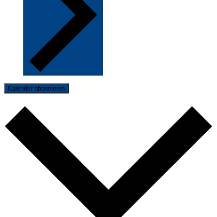
Kalender abonnieren