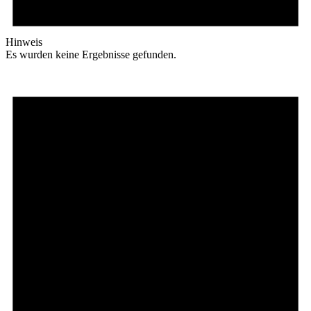
Hinweis
Es wurden keine Ergebnisse gefunden.