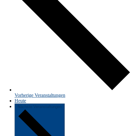
Vorherige
Veranstaltungen
Heute
Nächste
Veranstaltungen