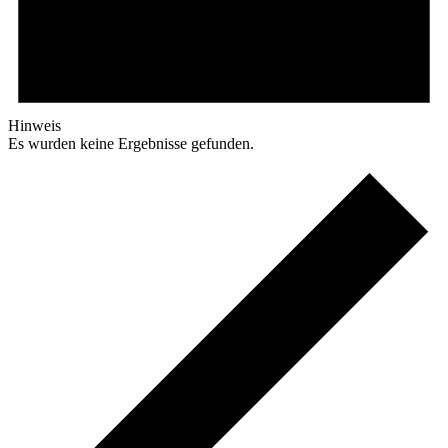
Hinweis
Es wurden keine Ergebnisse gefunden.