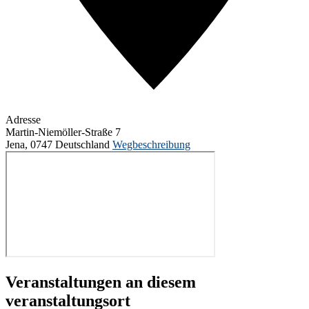
Adresse
Martin-Niemöller-Straße 7
Jena
,
0747
Deutschland
Wegbeschreibung
Veranstaltungen an diesem
veranstaltungsort