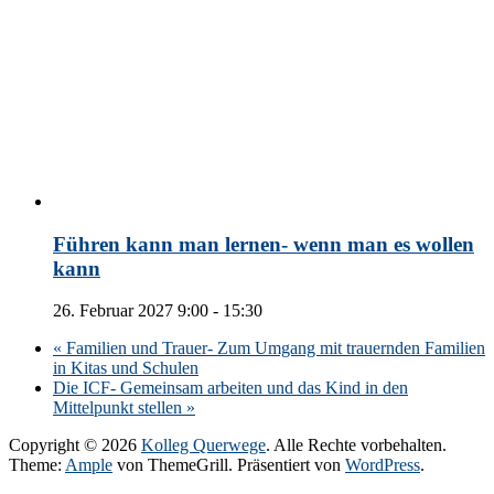
Führen kann man lernen- wenn man es wollen
kann
26. Februar 2027 9:00
-
15:30
«
Familien und Trauer- Zum Umgang mit trauernden Familien
in Kitas und Schulen
Die ICF- Gemeinsam arbeiten und das Kind in den
Mittelpunkt stellen
»
Copyright © 2026
Kolleg Querwege
. Alle Rechte vorbehalten.
Theme:
Ample
von ThemeGrill. Präsentiert von
WordPress
.