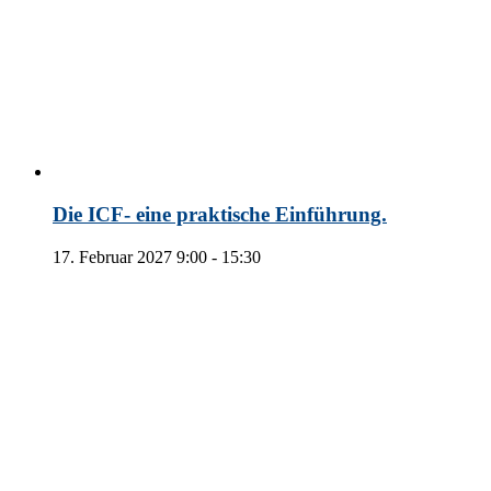
Die ICF- eine praktische Einführung.
17. Februar 2027 9:00
-
15:30