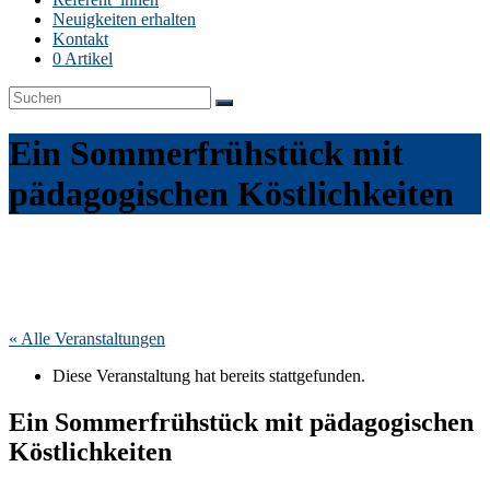
Neuigkeiten erhalten
Kontakt
0 Artikel
Ein Sommerfrühstück mit
pädagogischen Köstlichkeiten
« Alle Veranstaltungen
Diese Veranstaltung hat bereits stattgefunden.
Ein Sommerfrühstück mit pädagogischen
Köstlichkeiten