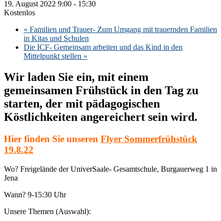
19. August 2022 9:00
-
15:30
Kostenlos
«
Familien und Trauer- Zum Umgang mit trauernden Familien
in Kitas und Schulen
Die ICF- Gemeinsam arbeiten und das Kind in den
Mittelpunkt stellen
»
Wir laden Sie ein, mit einem
gemeinsamen Frühstück in den Tag zu
starten, der mit pädagogischen
Köstlichkeiten angereichert sein wird.
Hier finden Sie unseren
Flyer Sommerfrühstück
19.8.22
Wo? Freigelände der UniverSaale- Gesamtschule, Burgauerweg 1 in
Jena
Wann? 9-15:30 Uhr
Unsere Themen (Auswahl):