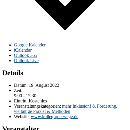
Google Kalender
iCalendar
Outlook 365
Outlook Live
Details
Datum:
19. August 2022
Zeit:
9:00 - 15:30
Eintritt:
Kostenlos
Veranstaltungskategorien:
mehr Inklusion! & Förderung
,
vielfältige Praxis! & Methoden
Website:
www.kolleg-querwege.de
Veranstalter