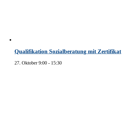
Qualifikation Sozialberatung mit Zertifikat
27. Oktober 9:00
-
15:30