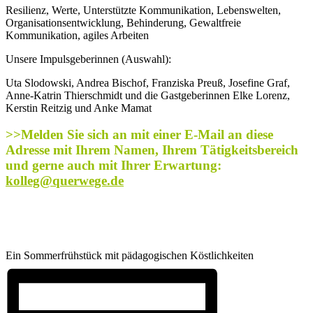
Resilienz, Werte, Unterstützte Kommunikation, Lebenswelten,
Organisationsentwicklung, Behinderung, Gewaltfreie
Kommunikation, agiles Arbeiten
Unsere Impulsgeberinnen (Auswahl):
Uta Slodowski, Andrea Bischof, Franziska Preuß, Josefine Graf,
Anne-Katrin Thierschmidt und die Gastgeberinnen Elke Lorenz,
Kerstin Reitzig und Anke Mamat
>>Melden Sie sich an mit einer E-Mail an diese
Adresse mit Ihrem Namen, Ihrem Tätigkeitsbereich
und gerne auch mit Ihrer Erwartung:
kolleg@querwege.de
Ein Sommerfrühstück mit pädagogischen Köstlichkeiten