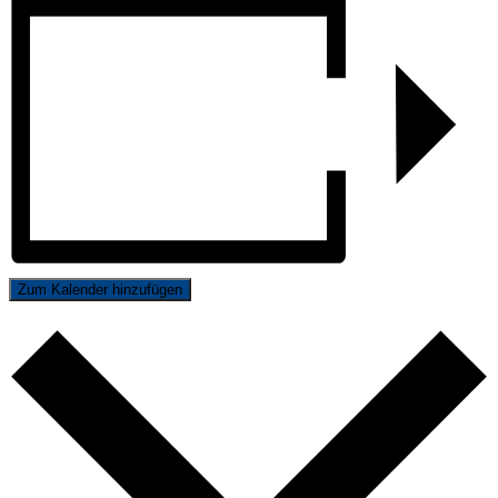
Zum Kalender hinzufügen