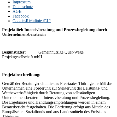
Impressum
Datenschutz
AGB
Facebook
Cookie-Richtlinie (EU)
Projekttitel: Intensivberatung und Prozessbegleitung durch
Unternehmensberater/in
Begünstigter:
Gemeinnützige Quer-Wege
Projektgesellschaft mbH
P
rojektbeschreibung:
Gemäß der Beratungsrichtlinie des Freistaates Thüringen erhält das
Unternehmen eine Förderung zur Steigerung der Leistungs- und
Wettbewerbsfähigkeit durch Beratung von selbständigen
Unternehmensberatern – Intensivberatung und Prozessbegleitung.
Die Ergebnisse und Handlungsempfehlungen werden in einem
Beraterbericht festgehalten. Die Förderung erfolgt aus Mitteln des
Europäischen Sozialfonds und aus Landesmitteln des Freistaats
Thüringen.