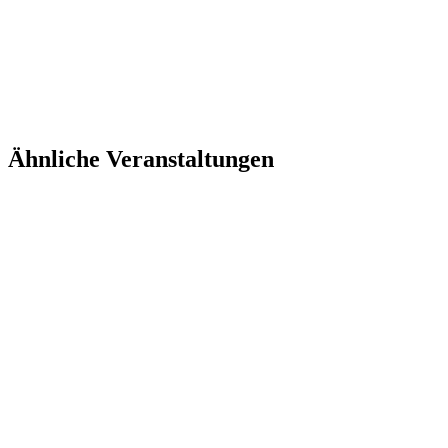
Ähnliche Veranstaltungen