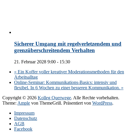
Sicherer Umgang mit regelverletzendem und
grenzüberschreitendem Verhalten
21. Februar 2028 9:00
-
15:30
«
Ein Koffer voller kreativer Moderationsmethoden für den
Arbeitsalltag
Online-Seminar: Kommunikations-Basics: intensiv und
flexibel. In 6 Wochen zu einer besseren Kommunikation.
»
Copyright © 2026
Kolleg Querwege
. Alle Rechte vorbehalten.
Theme:
Ample
von ThemeGrill. Präsentiert von
WordPress
.
Impressum
Datenschutz
AGB
Facebook