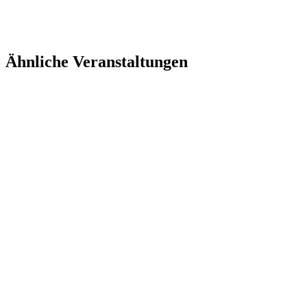
Ähnliche Veranstaltungen