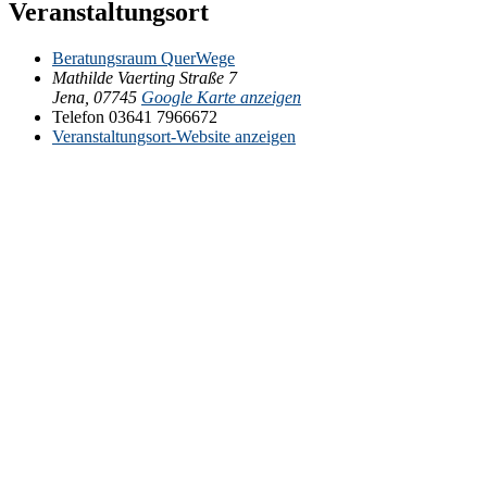
Veranstaltungsort
Beratungsraum QuerWege
Mathilde Vaerting Straße 7
Jena
,
07745
Google Karte anzeigen
Telefon
03641 7966672
Veranstaltungsort-Website anzeigen