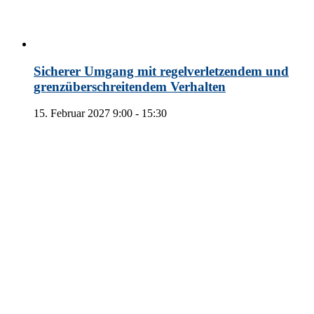
Sicherer Umgang mit regelverletzendem und
grenzüberschreitendem Verhalten
15. Februar 2027 9:00
-
15:30