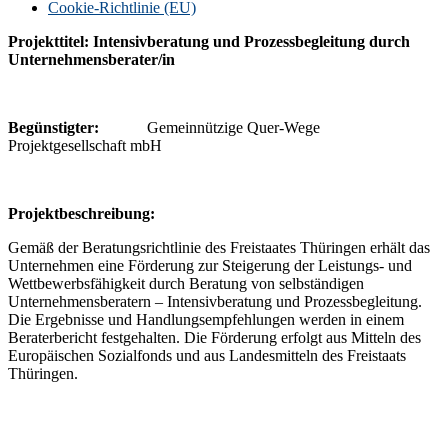
Cookie-Richtlinie (EU)
Projekttitel: Intensivberatung und Prozessbegleitung durch
Unternehmensberater/in
Begünstigter:
Gemeinnützige Quer-Wege
Projektgesellschaft mbH
P
rojektbeschreibung:
Gemäß der Beratungsrichtlinie des Freistaates Thüringen erhält das
Unternehmen eine Förderung zur Steigerung der Leistungs- und
Wettbewerbsfähigkeit durch Beratung von selbständigen
Unternehmensberatern – Intensivberatung und Prozessbegleitung.
Die Ergebnisse und Handlungsempfehlungen werden in einem
Beraterbericht festgehalten. Die Förderung erfolgt aus Mitteln des
Europäischen Sozialfonds und aus Landesmitteln des Freistaats
Thüringen.