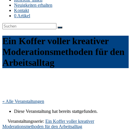
Neuigkeiten erhalten
Kontakt
0 Artikel
Ein Koffer voller kreativer
Moderationsmethoden für den
Arbeitsalltag
« Alle Veranstaltungen
Diese Veranstaltung hat bereits stattgefunden.
Veranstaltungsserie:
Ein Koffer voller kreativer
Moderationsmethoden für den Arbeitsalltag