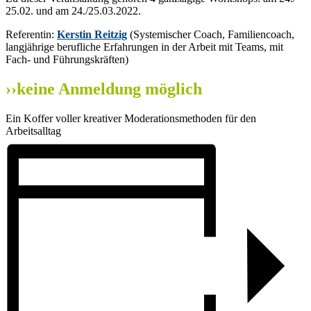
25.02. und am 24./25.03.2022.
Referentin:
Kerstin Reitzig
(Systemischer Coach, Familiencoach,
langjährige berufliche Erfahrungen in der Arbeit mit Teams, mit
Fach- und Führungskräften)
››keine Anmeldung möglich
Ein Koffer voller kreativer Moderationsmethoden für den
Arbeitsalltag