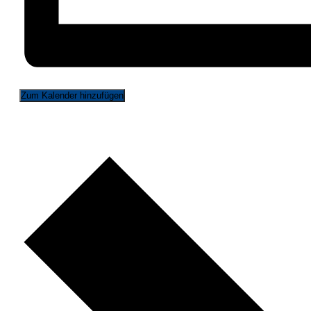
Zum Kalender hinzufügen