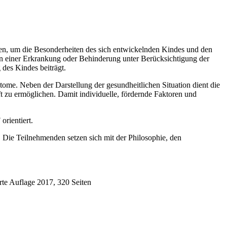
fen, um die Besonderheiten des sich entwickelnden Kindes und den
en einer Erkrankung oder Behinderung unter Berücksichtigung der
des Kindes beiträgt.
me. Neben der Darstellung der gesundheitlichen Situation dient die
t zu ermöglichen. Damit individuelle, fördernde Faktoren und
orientiert.
 Die Teilnehmenden setzen sich mit der Philosophie, den
te Auflage 2017, 320 Seiten