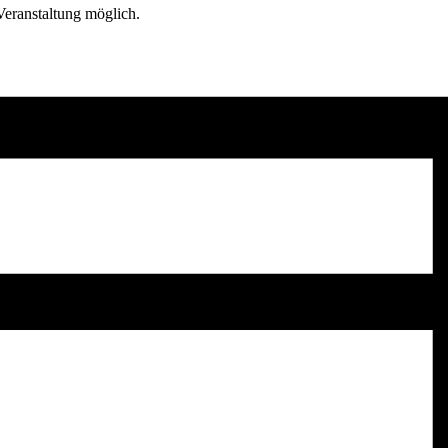
Veranstaltung möglich.