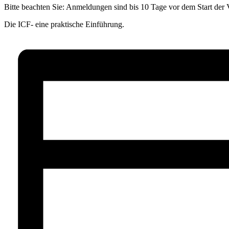
Bitte beachten Sie: Anmeldungen sind bis 10 Tage vor dem Start der 
Die ICF- eine praktische Einführung.