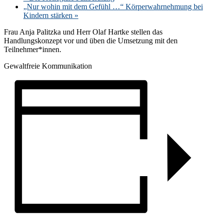
„Nur wohin mit dem Gefühl …“ Körperwahrnehmung bei
Kindern stärken
»
Frau Anja Palitzka und Herr Olaf Hartke stellen das
Handlungskonzept vor und üben die Umsetzung mit den
Teilnehmer*innen.
Gewaltfreie Kommunikation