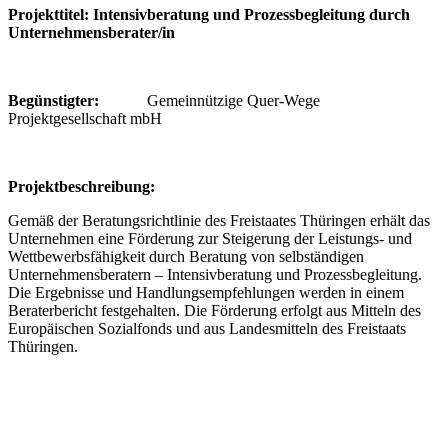
Projekttitel: Intensivberatung und Prozessbegleitung durch
Unternehmensberater/in
Begünstigter:
Gemeinnützige Quer-Wege
Projektgesellschaft mbH
P
rojektbeschreibung:
Gemäß der Beratungsrichtlinie des Freistaates Thüringen erhält das
Unternehmen eine Förderung zur Steigerung der Leistungs- und
Wettbewerbsfähigkeit durch Beratung von selbständigen
Unternehmensberatern – Intensivberatung und Prozessbegleitung.
Die Ergebnisse und Handlungsempfehlungen werden in einem
Beraterbericht festgehalten. Die Förderung erfolgt aus Mitteln des
Europäischen Sozialfonds und aus Landesmitteln des Freistaats
Thüringen.