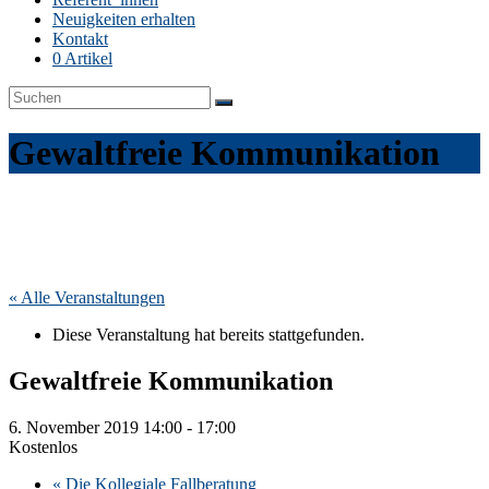
Neuigkeiten erhalten
Kontakt
0 Artikel
Gewaltfreie Kommunikation
« Alle Veranstaltungen
Diese Veranstaltung hat bereits stattgefunden.
Gewaltfreie Kommunikation
6. November 2019 14:00
-
17:00
Kostenlos
«
Die Kollegiale Fallberatung