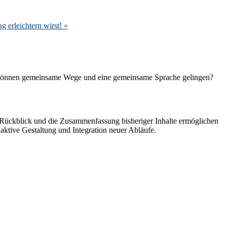
g erleichtern wirst!
»
e können gemeinsame Wege und eine gemeinsame Sprache gelingen?
r Rückblick und die Zusammenfassung bisheriger Inhalte ermöglichen
 aktive Gestaltung und Integration neuer Abläufe.