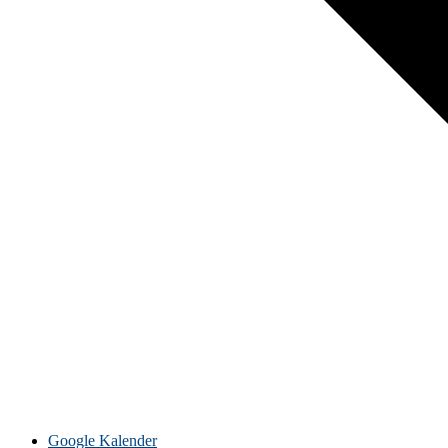
Google Kalender