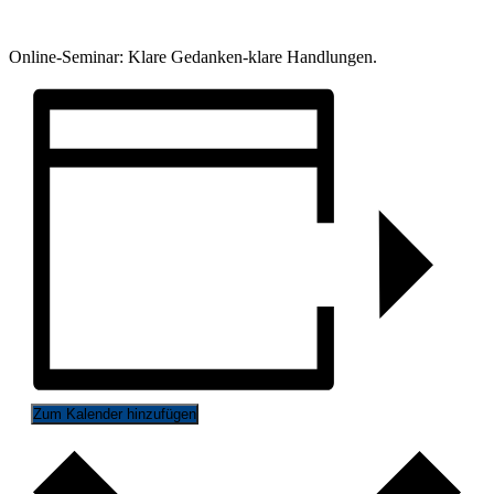
Online-Seminar: Klare Gedanken-klare Handlungen.
Zum Kalender hinzufügen