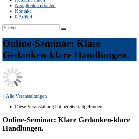
Neuigkeiten erhalten
Kontakt
0 Artikel
Online-Seminar: Klare
Gedanken-klare Handlungen.
« Alle Veranstaltungen
Diese Veranstaltung hat bereits stattgefunden.
Online-Seminar: Klare Gedanken-klare
Handlungen.