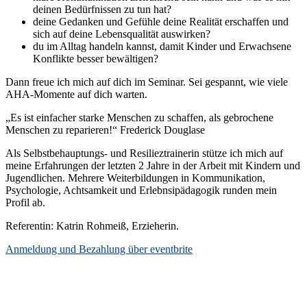
deinen Bedürfnissen zu tun hat?
deine Gedanken und Gefühle deine Realität erschaffen und
sich auf deine Lebensqualität auswirken?
du im Alltag handeln kannst, damit Kinder und Erwachsene
Konflikte besser bewältigen?
Dann freue ich mich auf dich im Seminar. Sei gespannt, wie viele
AHA-Momente auf dich warten.
„Es ist einfacher starke Menschen zu schaffen, als gebrochene
Menschen zu reparieren!“ Frederick Douglase
Als Selbstbehauptungs- und Resilieztrainerin stütze ich mich auf
meine Erfahrungen der letzten 2 Jahre in der Arbeit mit Kindern und
Jugendlichen. Mehrere Weiterbildungen in Kommunikation,
Psychologie, Achtsamkeit und Erlebnsipädagogik runden mein
Profil ab.
Referentin: Katrin Rohmeiß, Erzieherin.
Anmeldung und Bezahlung über eventbrite