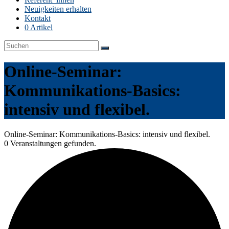
Neuigkeiten erhalten
Kontakt
0 Artikel
Online-Seminar:
Kommunikations-Basics:
intensiv und flexibel.
Online-Seminar: Kommunikations-Basics: intensiv und flexibel.
0 Veranstaltungen gefunden.