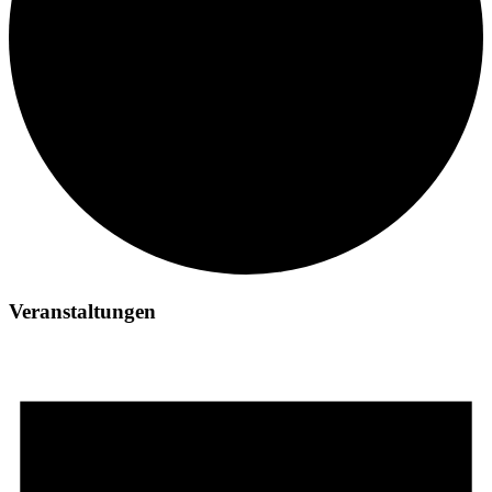
Veranstaltungen