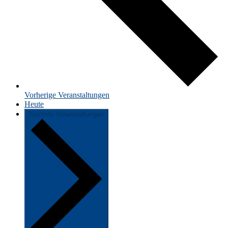
Vorherige
Veranstaltungen
Heute
Nächste
Veranstaltungen