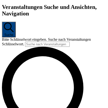
Veranstaltungen Suche und Ansichten,
Navigation
Suche
Bitte Schlüsselwort eingeben. Suche nach Veranstaltungen
Schlüsselwort.