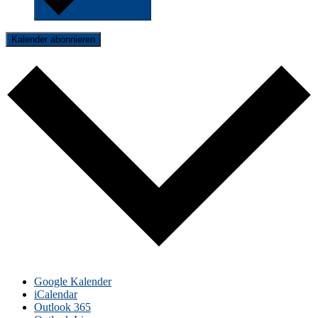
Kalender abonnieren
Google Kalender
iCalendar
Outlook 365