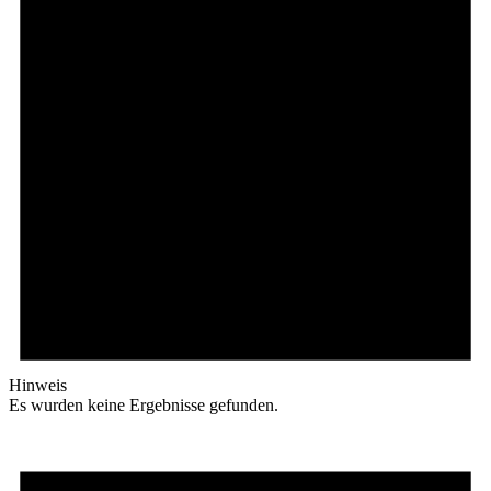
Hinweis
Es wurden keine Ergebnisse gefunden.