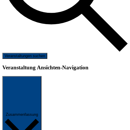
Veranstaltungen suchen
Veranstaltung Ansichten-Navigation
Zusammenfassung