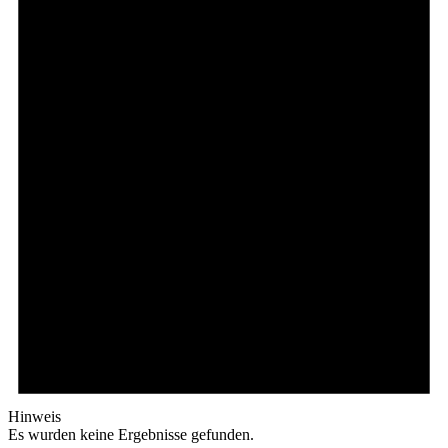
Hinweis
Es wurden keine Ergebnisse gefunden.