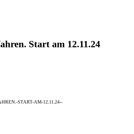
ahren. Start am 12.11.24
HREN.-START-AM-12.11.24--