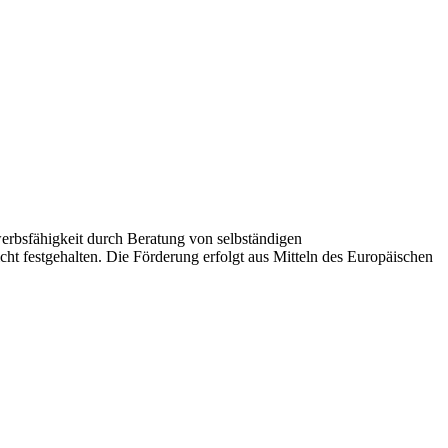
erbsfähigkeit durch Beratung von selbständigen
t festgehalten. Die Förderung erfolgt aus Mitteln des Europäischen