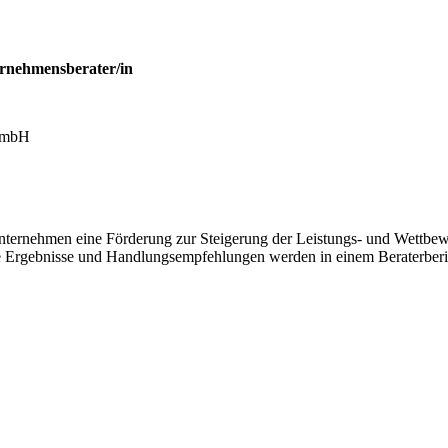
ernehmensberater/in
 mbH
 Unternehmen eine Förderung zur Steigerung der Leistungs- und Wettbew
 Ergebnisse und Handlungsempfehlungen werden in einem Beraterberich